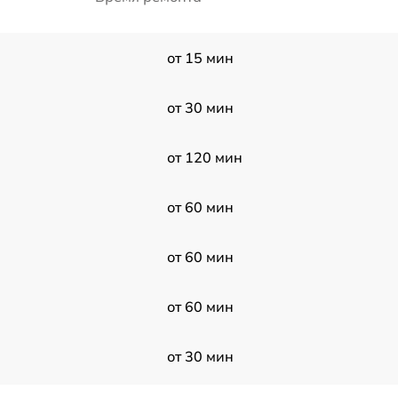
от 15 мин
от 30 мин
от 120 мин
от 60 мин
от 60 мин
от 60 мин
от 30 мин