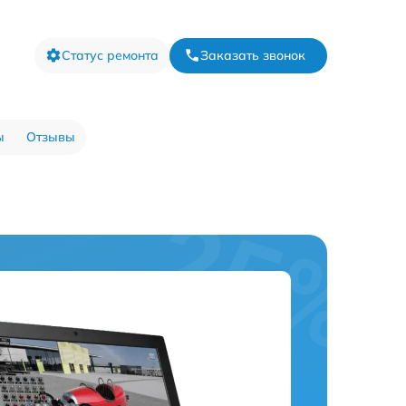
Статус ремонта
Заказать звонок
ы
Отзывы