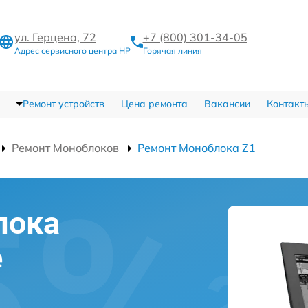
ул. Герцена, 72
+7 (800) 301-34-05
Адрес сервисного центра HP
Горячая линия
Ремонт устройств
Цена ремонта
Вакансии
Контакт
Ремонт Моноблоков
Ремонт Моноблока Z1
лока
е