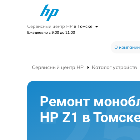
Сервисный центр HP
в Томске
Ежедневно с 9:00 до 21:00
О компании
Сервисный центр HP
Каталог устройств
Ремонт моноб
HP Z1 в Томск