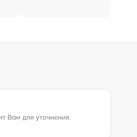
ит Вам для уточнения