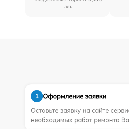
лет.
Оформление заявки
1
Оставьте заявку на сайте серв
необходимых работ ремонта Ва