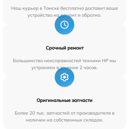
Наш курьер в Томске бесплатно доставит ваше
устройство на ремонт и обратно.
Срочный ремонт
Большинство неисправностей техники HP мы
устраняем в течение 2 часов.
Оригинальные запчасти
Более 20 тыс. запчастей от производителя в
наличии на собственных складах.