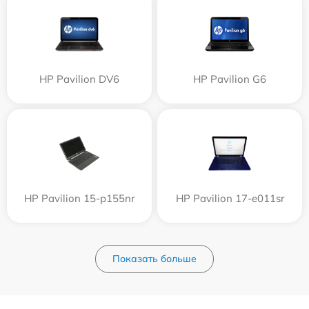
HP Pavilion DV6
HP Pavilion G6
HP Pavilion 15-p155nr
HP Pavilion 17-e011sr
Показать больше