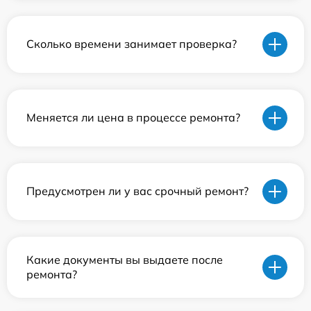
Сколько времени занимает проверка?
Меняется ли цена в процессе ремонта?
Предусмотрен ли у вас срочный ремонт?
Какие документы вы выдаете после
ремонта?