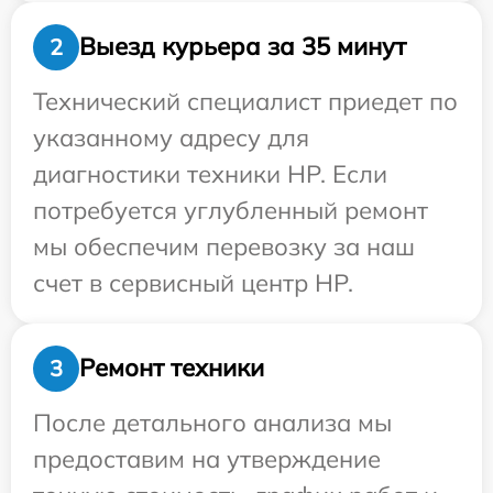
Выезд курьера за 35 минут
2
Технический специалист приедет по
указанному адресу для
диагностики техники HP. Если
потребуется углубленный ремонт
мы обеспечим перевозку за наш
счет в сервисный центр HP.
Ремонт техники
3
После детального анализа мы
предоставим на утверждение