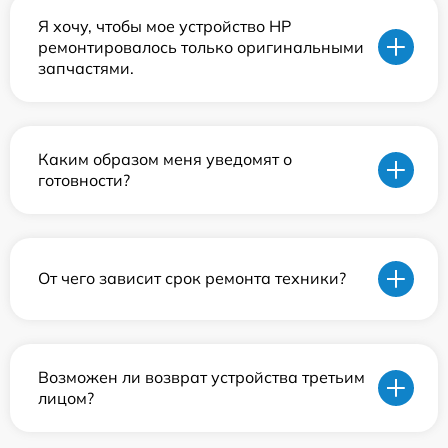
Я хочу, чтобы мое устройство HP
ремонтировалось только оригинальными
запчастями.
Каким образом меня уведомят о
готовности?
От чего зависит срок ремонта техники?
Возможен ли возврат устройства третьим
лицом?