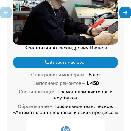
Константин Александрович Иванов
Вызвать мастера
Стаж работы мастером –
5 лет
Выполнено ремонтов –
1 450
Специализация –
ремонт компьютеров и
ноутбуков
Образование –
профильное техническое,
«Автоматизация технологических процессов»