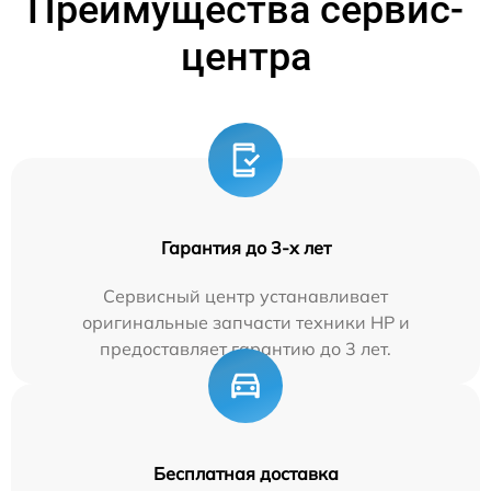
Преимущества сервис-
центра
Гарантия до 3-х лет
Сервисный центр устанавливает
оригинальные запчасти техники HP и
предоставляет гарантию до 3 лет.
Бесплатная доставка