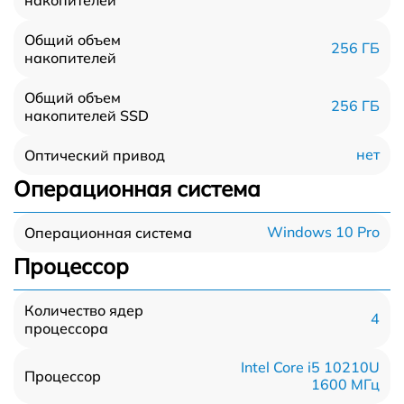
Общий объем
256 ГБ
накопителей
Общий объем
256 ГБ
накопителей SSD
нет
Оптический привод
Операционная система
Windows 10 Pro
Операционная система
Процессор
Количество ядер
4
процессора
Intel Core i5 10210U
Процессор
1600 МГц