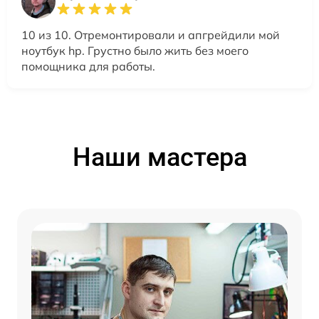
10 из 10. Отремонтировали и апгрейдили мой
ноутбук hp. Грустно было жить без моего
помощника для работы.
Наши мастера