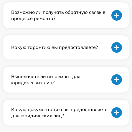
Возможно ли получать обратную связь в
процессе ремонта?
Какую гарантию вы предоставляете?
Выполняете ли вы ремонт для
юридических лиц?
Какую документацию вы предоставляете
для юридических лиц?