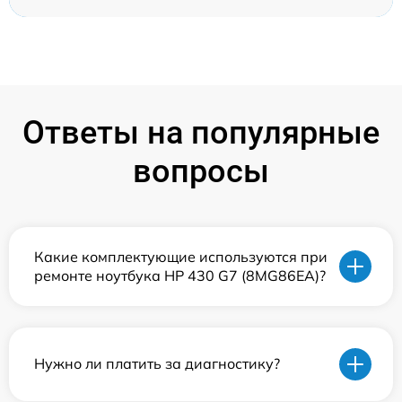
Ответы на популярные
вопросы
Какие комплектующие используются при
ремонте ноутбука HP 430 G7 (8MG86EA)?
Нужно ли платить за диагностику?