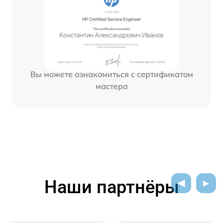
Вы можете ознакомиться с сертификатом
мастера
Наши партнёры