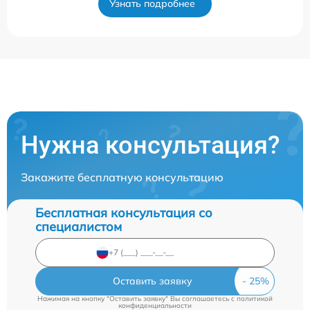
Узнать подробнее
Нужна консультация?
Закажите бесплатную консультацию
Бесплатная консультация со
специалистом
Оставить заявку
Нажимая на кнопку "Оставить заявку" Вы соглашаетесь c
политикой
конфиденциальности