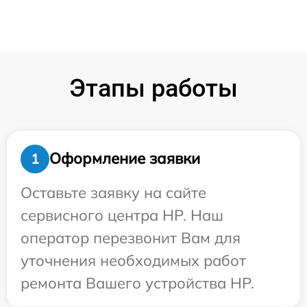
Этапы работы
Оформление заявки
1
Оставьте заявку на сайте
сервисного центра HP. Наш
оператор перезвонит Вам для
уточнения необходимых работ
ремонта Вашего устройства HP.