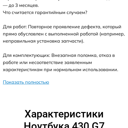
— до 3 месяцев.
Что считается гарантийным случаем?
Для работ: Повторное проявление дефекта, который
прямо обусловлен с выполненной работой (например,
неправильная установка запчасти).
Для комплектующих: Внезапная поломка, отказ в
работе или несоответствие заявленным
характеристикам при нормальном использовании.
Показать полностью
Характеристики
Ноутбука 430 G7