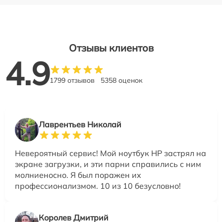
Отзывы клиентов
4.9
1799 отзывов
5358 оценок
Лаврентьев Николай
Невероятный сервис! Мой ноутбук HP застрял на
экране загрузки, и эти парни справились с ним
молниеносно. Я был поражен их
профессионализмом. 10 из 10 безусловно!
Королев Дмитрий