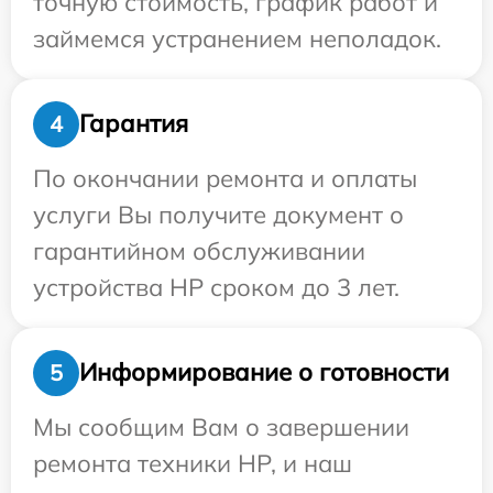
точную стоимость, график работ и
займемся устранением неполадок.
Гарантия
4
По окончании ремонта и оплаты
услуги Вы получите документ о
гарантийном обслуживании
устройства HP сроком до 3 лет.
Информирование о готовности
5
Мы сообщим Вам о завершении
ремонта техники HP, и наш