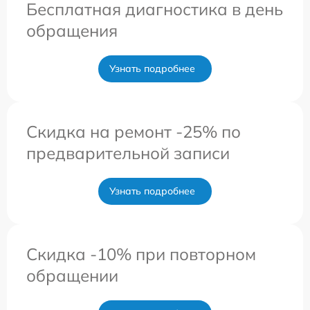
Бесплатная диагностика в день
обращения
Узнать подробнее
Скидка на ремонт -25% по
предварительной записи
Узнать подробнее
Скидка -10% при повторном
обращении