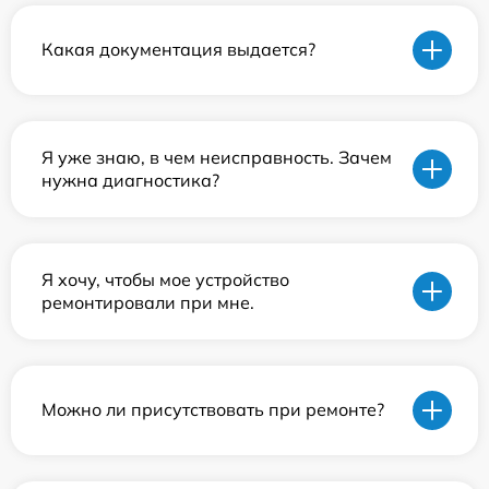
Какая документация выдается?
Я уже знаю, в чем неисправность. Зачем
нужна диагностика?
Я хочу, чтобы мое устройство
ремонтировали при мне.
Можно ли присутствовать при ремонте?