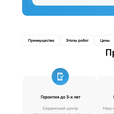
Преимущества
Этапы работ
Цены
П
Гарантия до 3-х лет
Сервисный центр
Наш к