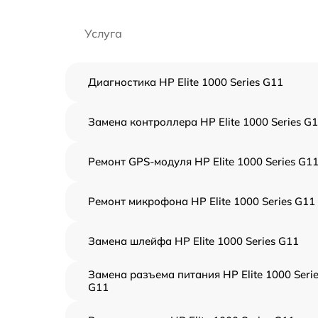
Услуга
Диагностика HP Elite 1000 Series G11
Замена контроллера HP Elite 1000 Series G
Ремонт GPS-модуля HP Elite 1000 Series G1
Ремонт микрофона HP Elite 1000 Series G11
Замена шлейфа HP Elite 1000 Series G11
Замена разъема питания HP Elite 1000 Seri
G11