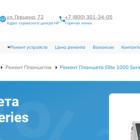
ул. Герцена, 72
+7 (800) 301-34-05
Адрес сервисного центра HP
Горячая линия
Ремонт устройств
Цена ремонта
Вакансии
Контакт
Ремонт Планшетов
Ремонт Планшета Elite 1000 Ser
ета
eries