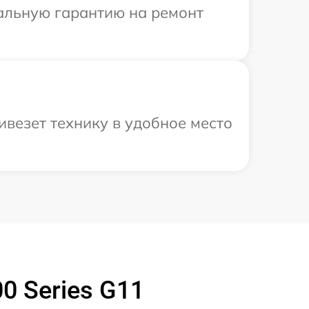
иальную гарантию на ремонт
везет технику в удобное место
0 Series G11