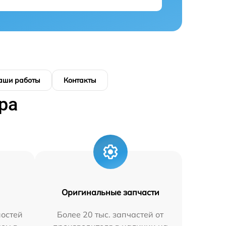
аши работы
Контакты
ра
Оригинальные запчасти
остей
Более 20 тыс. запчастей от