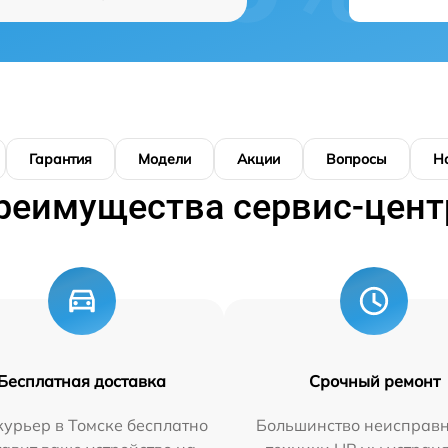
Гарантия
Модели
Акции
Вопросы
Н
реимущества сервис-цент
Бесплатная доставка
Срочный ремонт
урьер в Томске бесплатно
Большинство неисправн