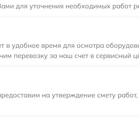
Вами для уточнения необходимых работ р
 в удобное время для осмотра оборудова
им перевозку за наш счет в сервисный ц
редоставим на утверждение смету работ,