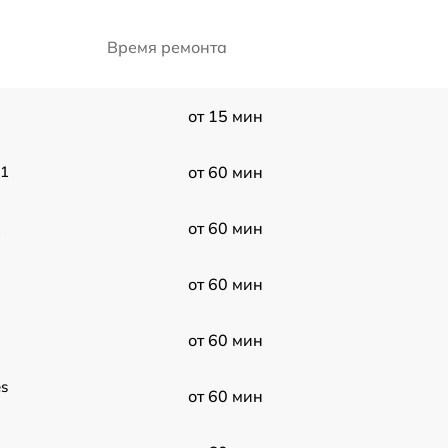
Время ремонта
от 15 мин
11
от 60 мин
1
от 60 мин
от 60 мин
от 60 мин
es
от 60 мин