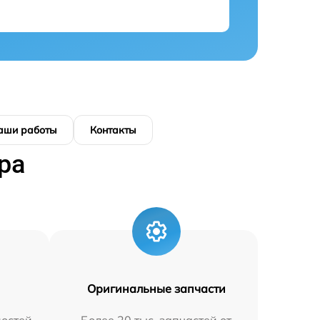
аши работы
Контакты
ра
Оригинальные запчасти