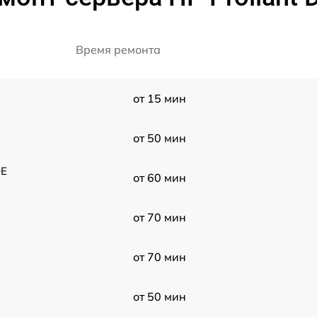
Время ремонта
от 15 мин
от 50 мин
0E
от 60 мин
от 70 мин
от 70 мин
от 50 мин