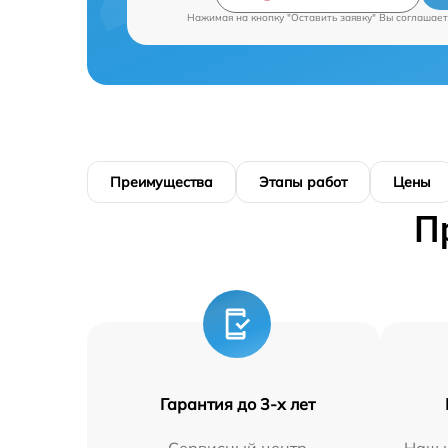
Нажимая на кнопку "Оставить заявку" Вы соглашает
Преимущества
Этапы работ
Цены
П
Гарантия до 3-х лет