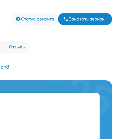
Статус ремонта
Заказать звонок
ы
Отзывы
Gen8