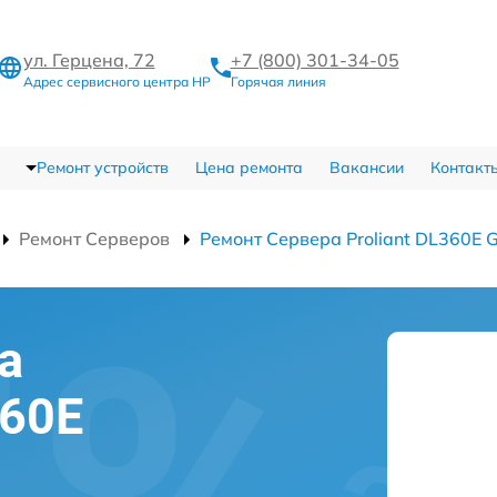
ул. Герцена, 72
+7 (800) 301-34-05
Адрес сервисного центра HP
Горячая линия
Ремонт устройств
Цена ремонта
Вакансии
Контакт
Ремонт Серверов
Ремонт Сервера Proliant DL360E 
а
360E