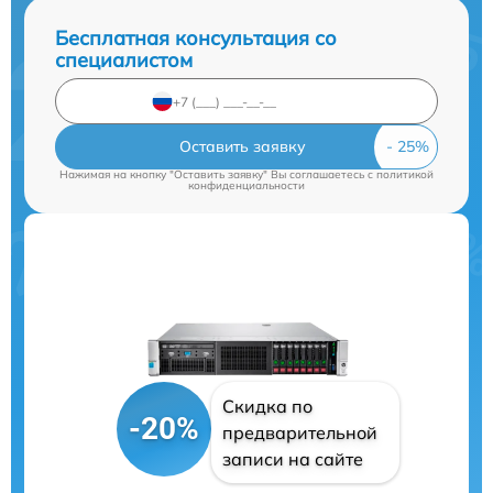
Бесплатная консультация со
специалистом
Оставить заявку
Нажимая на кнопку "Оставить заявку" Вы соглашаетесь c
политикой
конфиденциальности
Скидка по
-20%
предварительной
записи на сайте