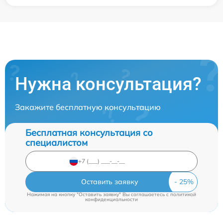
Нужна консультация?
Закажите бесплатную консультацию
Бесплатная консультация со
специалистом
Оставить заявку
Нажимая на кнопку "Оставить заявку" Вы соглашаетесь c
политикой
конфиденциальности