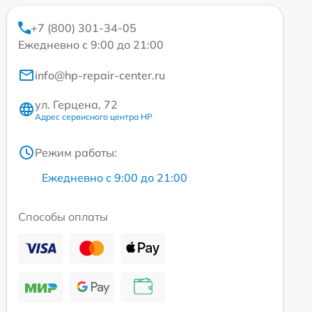
+7 (800) 301-34-05
Ежедневно с 9:00 до 21:00
info@hp-repair-center.ru
ул. Герцена, 72
Адрес сервисного центра HP
Режим работы:
Ежедневно с 9:00 до 21:00
Способы оплаты