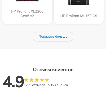
HP Proliant XL220a
Gen8 v2
HP Proliant ML150 G9
Показать больше
Отзывы клиентов
4.9
1799 отзывов
5358 оценок