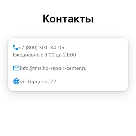
Контакты
+7 (800) 301-34-05
Ежедневно с 9:00 до 21:00
info@tms.hp-repair-center.ru
ул. Герцена, 72