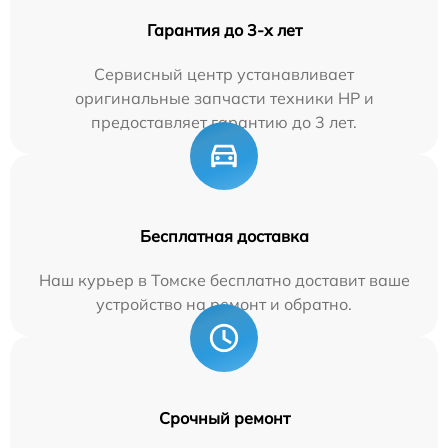
Гарантия до 3-х лет
Сервисный центр устанавливает
оригинальные запчасти техники HP и
предоставляет гарантию до 3 лет.
Бесплатная доставка
Наш курьер в Томске бесплатно доставит ваше
устройство на ремонт и обратно.
Срочный ремонт