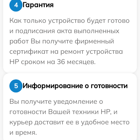
Гарантия
4
Как только устройство будет готово
и подписания акта выполненных
работ Вы получите фирменный
сертификат на ремонт устройства
HP сроком на 36 месяцев.
Информирование о готовности
5
Вы получите уведомление о
готовности Вашей техники HP, и
курьер доставит ее в удобное место
и время.