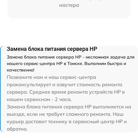
мастера
Замена блока питания сервера HP
Замена блока питания сервера HP - несложная задача для
нашего сервис-центра HP в Томске. Выполним быстро и
качественно!
Позвоните нам и наш сервис-центра
проконсультирует и озвучит стоимость ремонта
сервера. Среднее время ремонта устройств HP в
нашем сервисном - 2 часа.
Замена блока питания сервера HP выполняется на
выезде, если не требует сложного ремонта. Наш
курьер доставит технику в сервисный центр HP и
обратно.