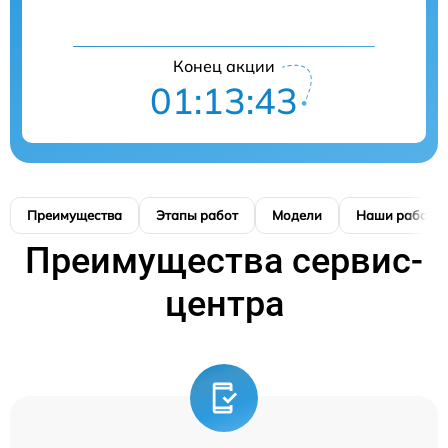
Конец акции
01:13:42
Преимущества
Этапы работ
Модели
Наши работы
Преимущества сервис-
центра