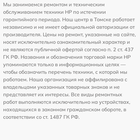
Мы занимаемся ремонтом и техническим
обслуживанием техники HP по истечении
гарантийного периода. Наш центр в Томске работает
независимо и не имеет официальной авторизации от
производителя. Цены на ремонт, указанные на сайте,
носят исключительно ознакомительный характер и
не являются публичной офертой согласно п. 2 ст. 437
ГК РФ. Названия и обозначения торговой марки HP
упоминаются только в информационных целях —
чтобы обозначить перечень техники, с которой мы
работаем. Наша организация не аффилирована с
владельцами указанных товарных знаков и не
представляет их интересы. Все виды ремонтных
работ выполняются исключительно на устройствах,
находящихся в законном гражданском обороте, в
соответствии со ст. 1487 ГК РФ.