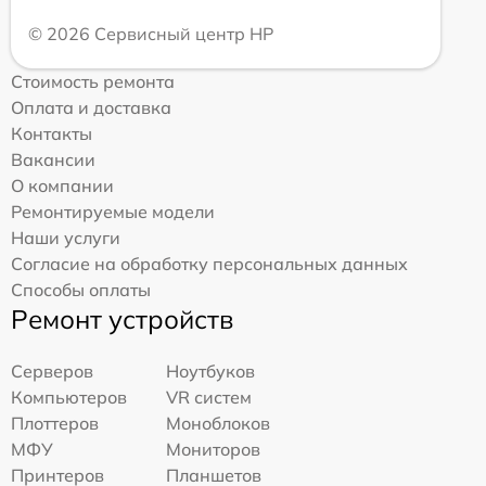
© 2026 Сервисный центр HP
Стоимость ремонта
Оплата и доставка
Контакты
Вакансии
О компании
Ремонтируемые модели
Наши услуги
Согласие на обработку персональных данных
Способы оплаты
Ремонт устройств
Серверов
Ноутбуков
Компьютеров
VR систем
Плоттеров
Моноблоков
МФУ
Мониторов
Принтеров
Планшетов