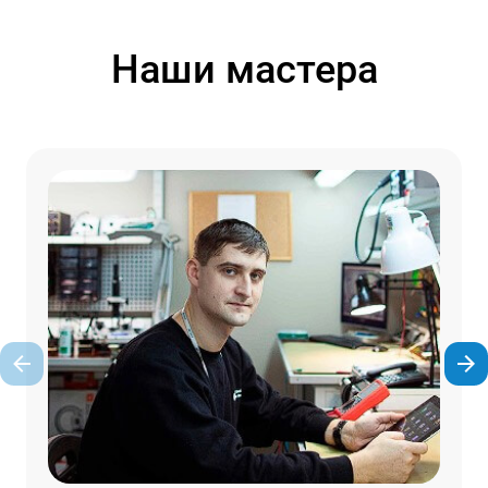
Наши мастера