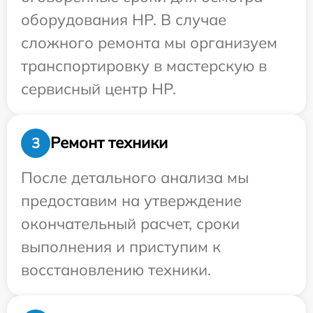
оборудования HP. В случае
сложного ремонта мы организуем
транспортировку в мастерскую в
сервисный центр HP.
Ремонт техники
3
После детального анализа мы
предоставим на утверждение
окончательный расчет, сроки
выполнения и приступим к
восстановлению техники.