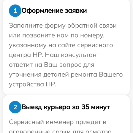
Оформление заявки
1
Заполните форму обратной связи
или позвоните нам по номеру,
указанному на сайте сервисного
центра HP. Наш консультант
ответит на Ваш запрос для
уточнения деталей ремонта Вашего
устройства HP.
Выезд курьера за 35 минут
2
Сервисный инженер приедет в
оговоренные сроки для осмотра