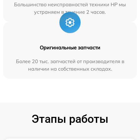
Большинство неисправностей техники HP мы
устраняем в течение 2 часов.
Оригинальные запчасти
Более 20 тыс. запчастей от производителя в
наличии на собственных складах.
Этапы работы