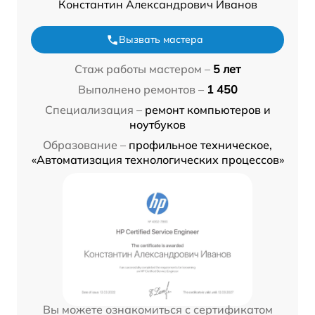
Константин Александрович Иванов
Вызвать мастера
Стаж работы мастером –
5 лет
Выполнено ремонтов –
1 450
Специализация –
ремонт компьютеров и
ноутбуков
Образование –
профильное техническое,
«Автоматизация технологических процессов»
Вы можете ознакомиться с сертификатом